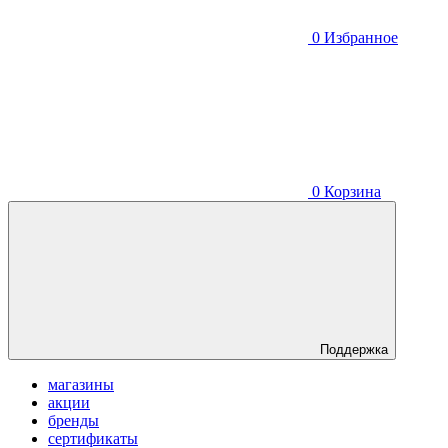
0
Избранное
0
Корзина
Поддержка
магазины
акции
бренды
сертификаты