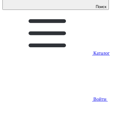
Поиск
Каталог
Войти