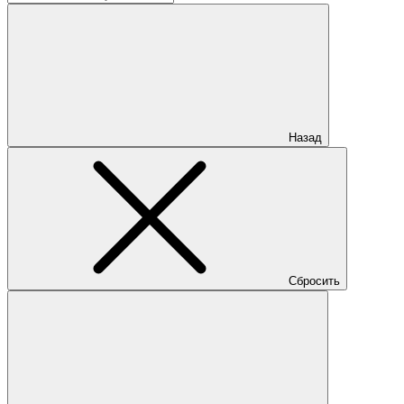
Назад
Сбросить