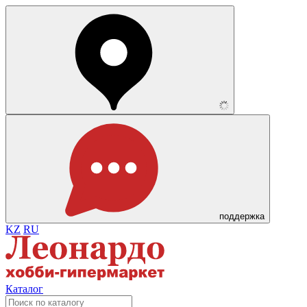
поддержка
KZ
RU
Каталог