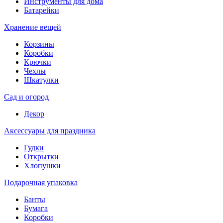
Инструменты для дома
Батарейки
Хранение вещей
Корзины
Коробки
Крючки
Чехлы
Шкатулки
Сад и огород
Декор
Аксессуары для праздника
Гудки
Открытки
Хлопушки
Подарочная упаковка
Банты
Бумага
Коробки