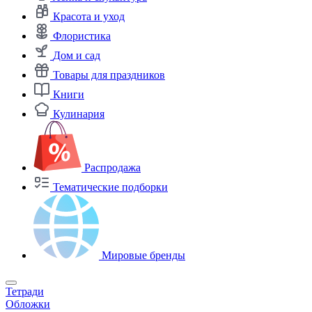
Красота и уход
Флористика
Дом и сад
Товары для праздников
Книги
Кулинария
Распродажа
Тематические подборки
Мировые бренды
Тетради
Обложки