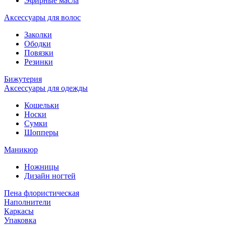
Эфирные масла
Аксессуары для волос
Заколки
Ободки
Повязки
Резинки
Бижутерия
Аксессуары для одежды
Кошельки
Носки
Сумки
Шопперы
Маникюр
Ножницы
Дизайн ногтей
Пена флористическая
Наполнители
Каркасы
Упаковка