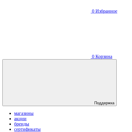
0
Избранное
0
Корзина
Поддержка
магазины
акции
бренды
сертификаты