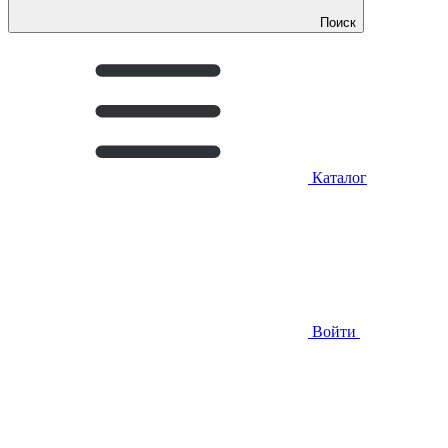
Поиск
Каталог
Войти