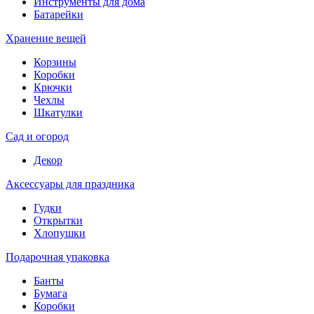
Инструменты для дома
Батарейки
Хранение вещей
Корзины
Коробки
Крючки
Чехлы
Шкатулки
Сад и огород
Декор
Аксессуары для праздника
Гудки
Открытки
Хлопушки
Подарочная упаковка
Банты
Бумага
Коробки