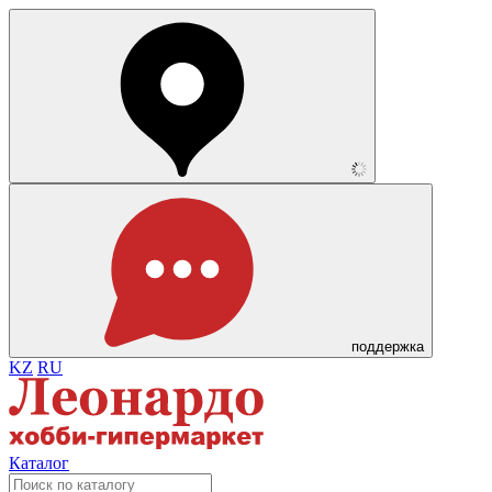
поддержка
KZ
RU
Каталог