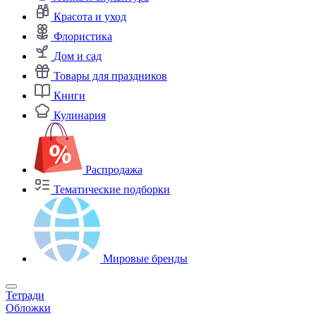
Красота и уход
Флористика
Дом и сад
Товары для праздников
Книги
Кулинария
Распродажа
Тематические подборки
Мировые бренды
Тетради
Обложки