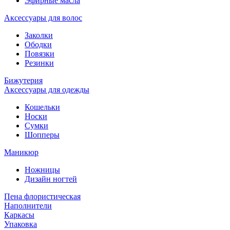
Эфирные масла
Аксессуары для волос
Заколки
Ободки
Повязки
Резинки
Бижутерия
Аксессуары для одежды
Кошельки
Носки
Сумки
Шопперы
Маникюр
Ножницы
Дизайн ногтей
Пена флористическая
Наполнители
Каркасы
Упаковка