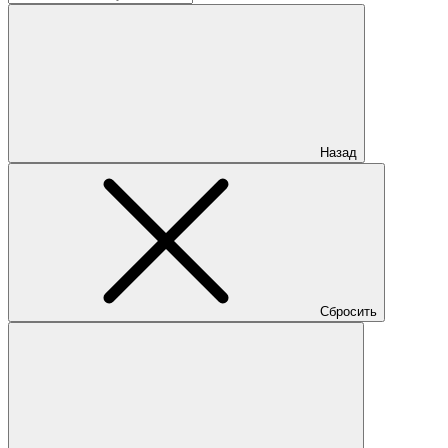
Назад
Сбросить