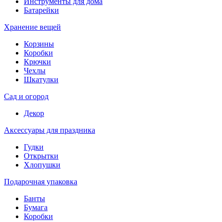
Инструменты для дома
Батарейки
Хранение вещей
Корзины
Коробки
Крючки
Чехлы
Шкатулки
Сад и огород
Декор
Аксессуары для праздника
Гудки
Открытки
Хлопушки
Подарочная упаковка
Банты
Бумага
Коробки