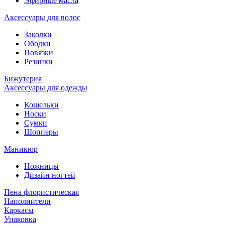
Эфирные масла
Аксессуары для волос
Заколки
Ободки
Повязки
Резинки
Бижутерия
Аксессуары для одежды
Кошельки
Носки
Сумки
Шопперы
Маникюр
Ножницы
Дизайн ногтей
Пена флористическая
Наполнители
Каркасы
Упаковка