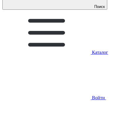
Поиск
Каталог
Войти