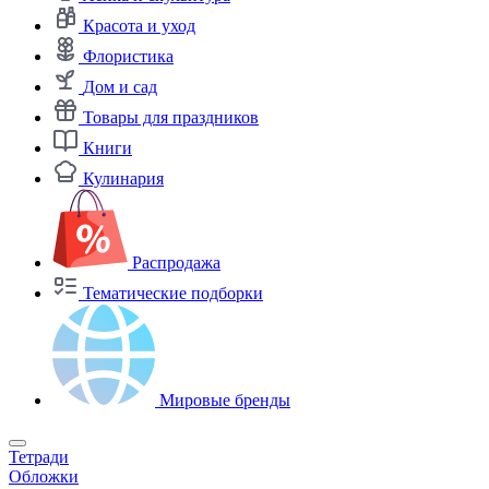
Красота и уход
Флористика
Дом и сад
Товары для праздников
Книги
Кулинария
Распродажа
Тематические подборки
Мировые бренды
Тетради
Обложки