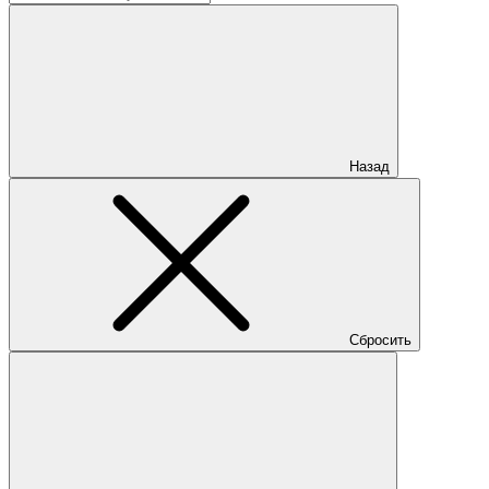
Назад
Сбросить