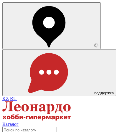
поддержка
KZ
RU
Каталог