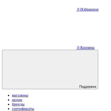
0
Избранное
0
Корзина
Поддержка
магазины
акции
бренды
сертификаты