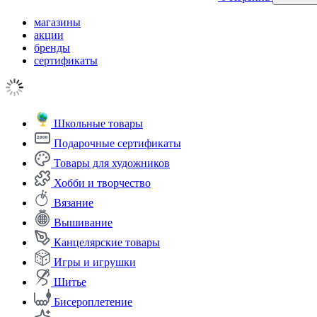
магазины
акции
бренды
сертификаты
Школьные товары
Подарочные сертификаты
Товары для художников
Хобби и творчество
Вязание
Вышивание
Канцелярские товары
Игры и игрушки
Шитье
Бисероплетение