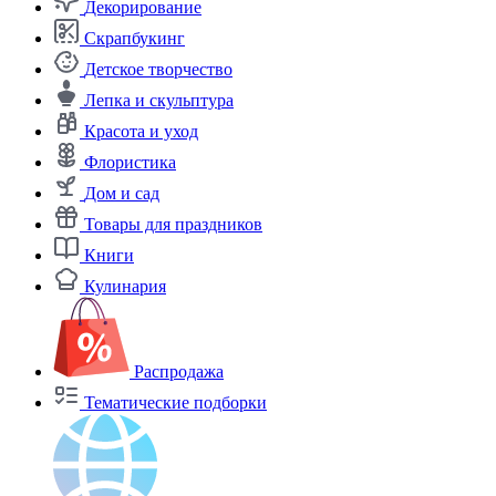
Декорирование
Скрапбукинг
Детское творчество
Лепка и скульптура
Красота и уход
Флористика
Дом и сад
Товары для праздников
Книги
Кулинария
Распродажа
Тематические подборки