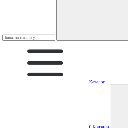
Каталог
0
Корзина