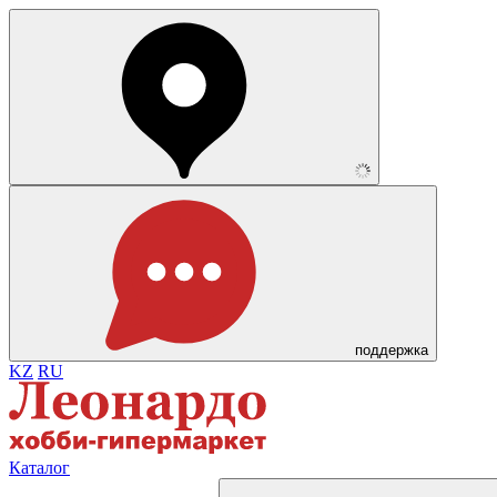
поддержка
KZ
RU
Каталог