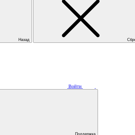
Назад
Сбр
Войти
Поддержка