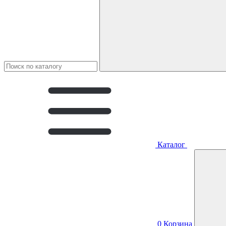
Каталог
0
Корзина