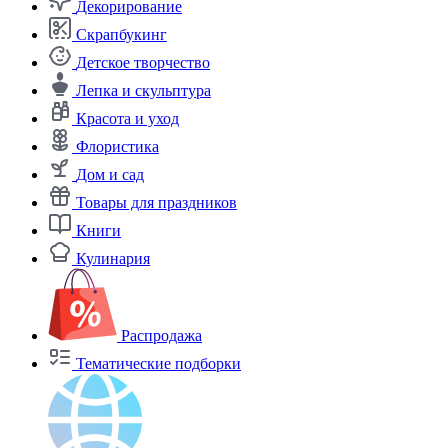
Декорирование
Скрапбукинг
Детское творчество
Лепка и скульптура
Красота и уход
Флористика
Дом и сад
Товары для праздников
Книги
Кулинария
Распродажа
Тематические подборки