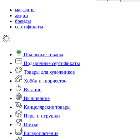
магазины
акции
бренды
сертификаты
Школьные товары
Подарочные сертификаты
Товары для художников
Хобби и творчество
Вязание
Вышивание
Канцелярские товары
Игры и игрушки
Шитье
Бисероплетение