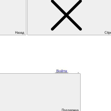
Назад
Сбр
Войти
Поддержка