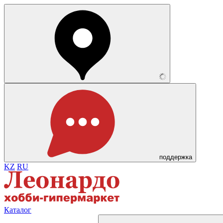
поддержка
KZ
RU
Каталог