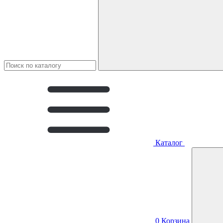
Каталог
0
Корзина