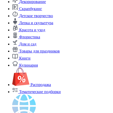
Декорирование
Скрапбукинг
Детское творчество
Лепка и скульптура
Красота и уход
Флористика
Дом и сад
Товары для праздников
Книги
Кулинария
Распродажа
Тематические подборки