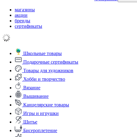
магазины
акции
бренды
сертификаты
Школьные товары
Подарочные сертификаты
Товары для художников
Хобби и творчество
Вязание
Вышивание
Канцелярские товары
Игры и игрушки
Шитье
Бисероплетение