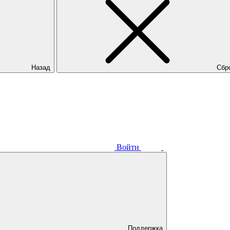
Назад
Сбр
Войти
Поддержка