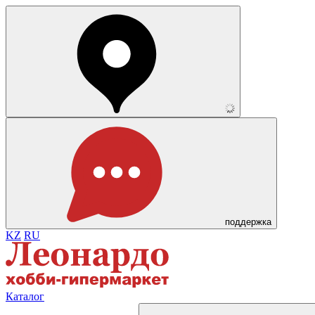
поддержка
KZ
RU
Каталог