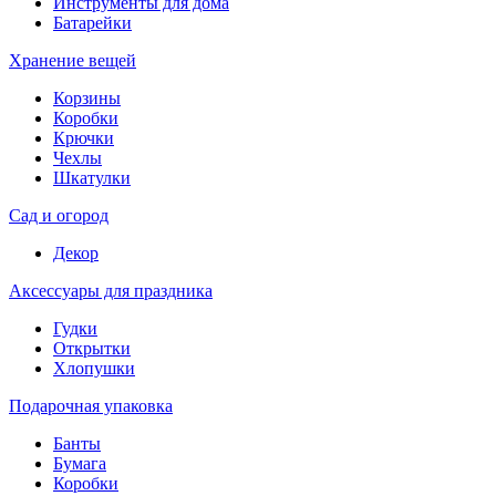
Инструменты для дома
Батарейки
Хранение вещей
Корзины
Коробки
Крючки
Чехлы
Шкатулки
Сад и огород
Декор
Аксессуары для праздника
Гудки
Открытки
Хлопушки
Подарочная упаковка
Банты
Бумага
Коробки