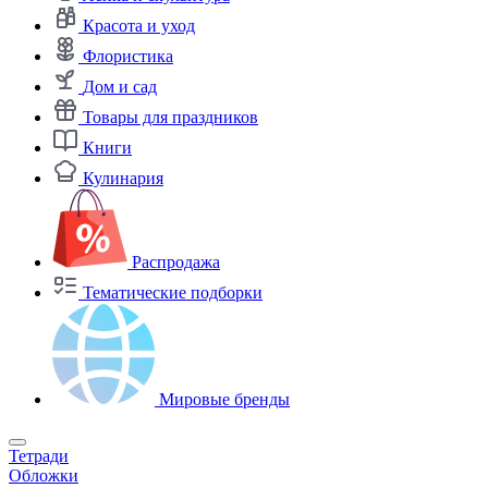
Красота и уход
Флористика
Дом и сад
Товары для праздников
Книги
Кулинария
Распродажа
Тематические подборки
Мировые бренды
Тетради
Обложки