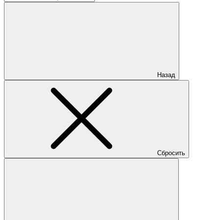
Назад
Сбросить