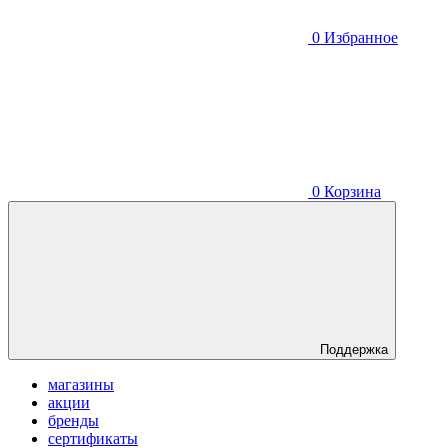
0
Избранное
0
Корзина
Поддержка
магазины
акции
бренды
сертификаты