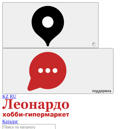
поддержка
KZ
RU
Каталог