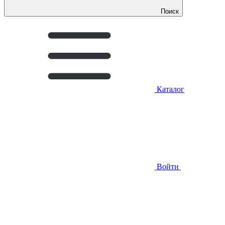
Поиск
Каталог
Войти