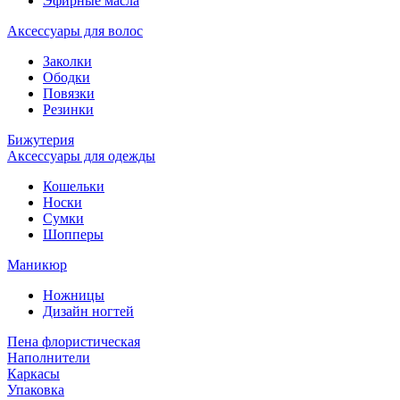
Эфирные масла
Аксессуары для волос
Заколки
Ободки
Повязки
Резинки
Бижутерия
Аксессуары для одежды
Кошельки
Носки
Сумки
Шопперы
Маникюр
Ножницы
Дизайн ногтей
Пена флористическая
Наполнители
Каркасы
Упаковка