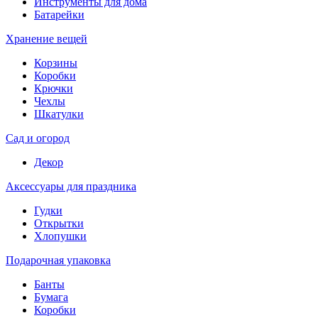
Инструменты для дома
Батарейки
Хранение вещей
Корзины
Коробки
Крючки
Чехлы
Шкатулки
Сад и огород
Декор
Аксессуары для праздника
Гудки
Открытки
Хлопушки
Подарочная упаковка
Банты
Бумага
Коробки