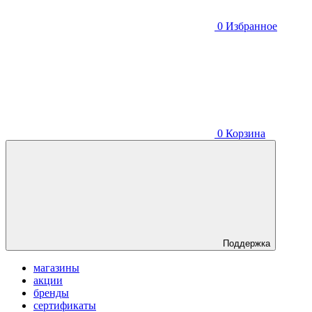
0
Избранное
0
Корзина
Поддержка
магазины
акции
бренды
сертификаты