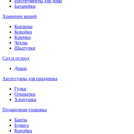
Инструменты для дома
Батарейки
Хранение вещей
Корзины
Коробки
Крючки
Чехлы
Шкатулки
Сад и огород
Декор
Аксессуары для праздника
Гудки
Открытки
Хлопушки
Подарочная упаковка
Банты
Бумага
Коробки