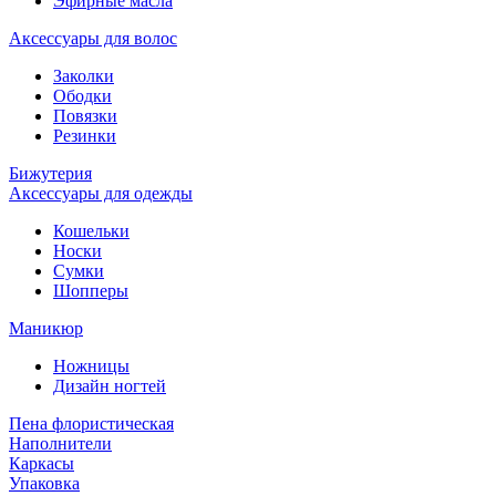
Эфирные масла
Аксессуары для волос
Заколки
Ободки
Повязки
Резинки
Бижутерия
Аксессуары для одежды
Кошельки
Носки
Сумки
Шопперы
Маникюр
Ножницы
Дизайн ногтей
Пена флористическая
Наполнители
Каркасы
Упаковка