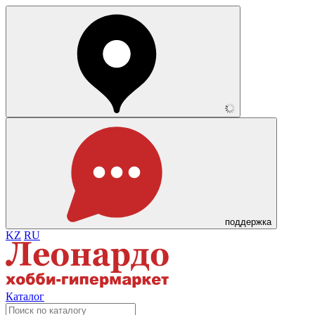
поддержка
KZ
RU
Каталог