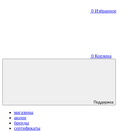
0
Избранное
0
Корзина
Поддержка
магазины
акции
бренды
сертификаты