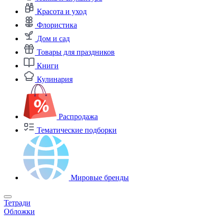
Красота и уход
Флористика
Дом и сад
Товары для праздников
Книги
Кулинария
Распродажа
Тематические подборки
Мировые бренды
Тетради
Обложки