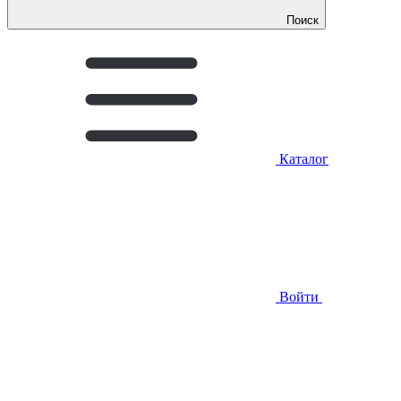
Поиск
Каталог
Войти