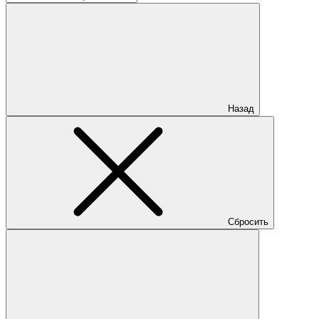
Назад
Сбросить