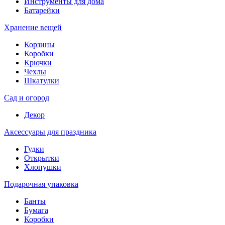
Инструменты для дома
Батарейки
Хранение вещей
Корзины
Коробки
Крючки
Чехлы
Шкатулки
Сад и огород
Декор
Аксессуары для праздника
Гудки
Открытки
Хлопушки
Подарочная упаковка
Банты
Бумага
Коробки