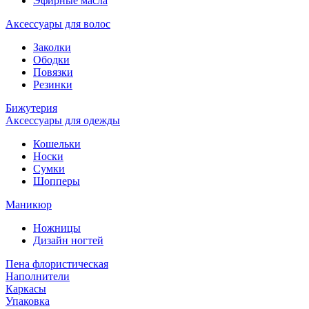
Эфирные масла
Аксессуары для волос
Заколки
Ободки
Повязки
Резинки
Бижутерия
Аксессуары для одежды
Кошельки
Носки
Сумки
Шопперы
Маникюр
Ножницы
Дизайн ногтей
Пена флористическая
Наполнители
Каркасы
Упаковка