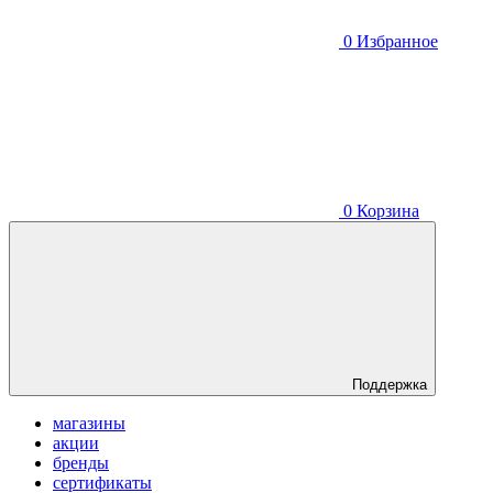
0
Избранное
0
Корзина
Поддержка
магазины
акции
бренды
сертификаты