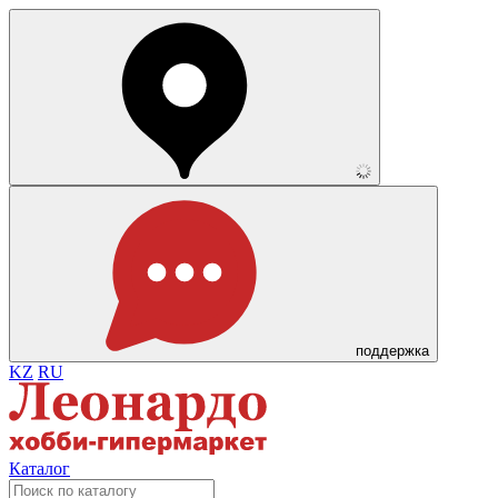
поддержка
KZ
RU
Каталог