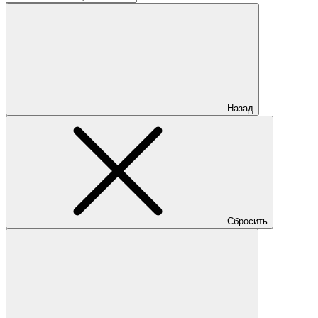
Назад
Сбросить