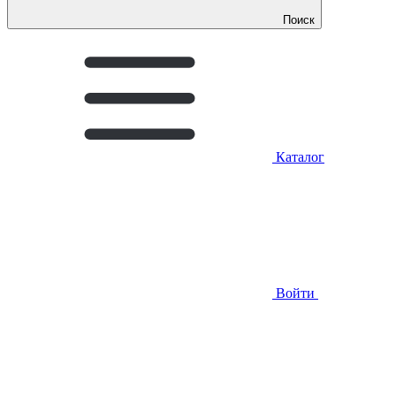
Поиск
Каталог
Войти