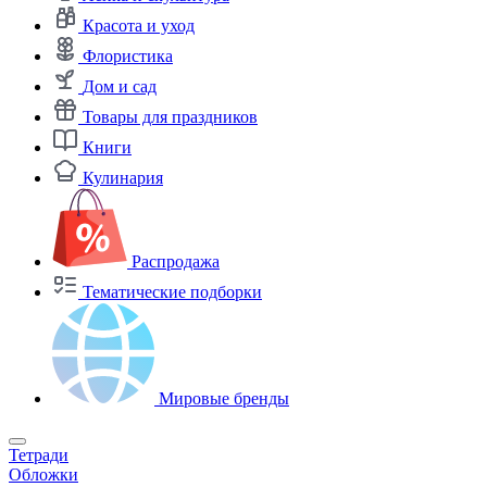
Красота и уход
Флористика
Дом и сад
Товары для праздников
Книги
Кулинария
Распродажа
Тематические подборки
Мировые бренды
Тетради
Обложки