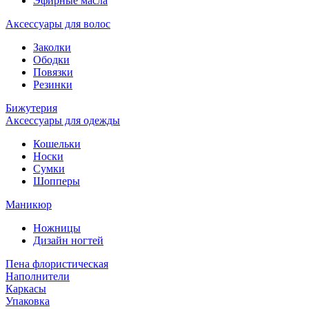
Эфирные масла
Аксессуары для волос
Заколки
Ободки
Повязки
Резинки
Бижутерия
Аксессуары для одежды
Кошельки
Носки
Сумки
Шопперы
Маникюр
Ножницы
Дизайн ногтей
Пена флористическая
Наполнители
Каркасы
Упаковка