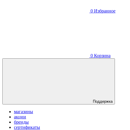
0
Избранное
0
Корзина
Поддержка
магазины
акции
бренды
сертификаты