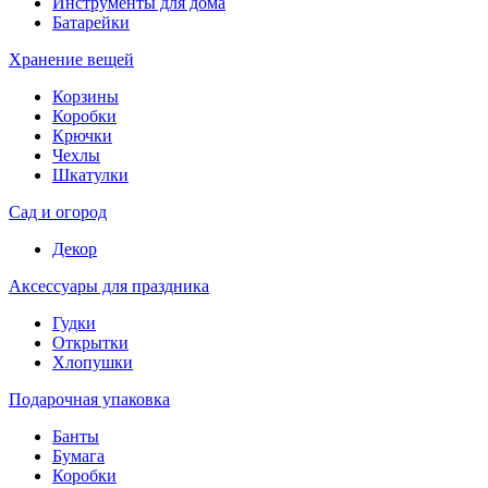
Инструменты для дома
Батарейки
Хранение вещей
Корзины
Коробки
Крючки
Чехлы
Шкатулки
Сад и огород
Декор
Аксессуары для праздника
Гудки
Открытки
Хлопушки
Подарочная упаковка
Банты
Бумага
Коробки