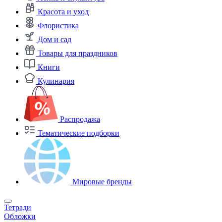
Красота и уход
Флористика
Дом и сад
Товары для праздников
Книги
Кулинария
Распродажа
Тематические подборки
Мировые бренды
Тетради
Обложки