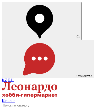
поддержка
KZ
RU
Каталог