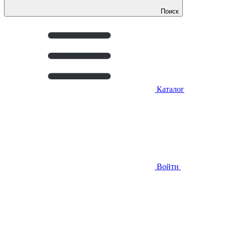
Поиск
Каталог
Войти