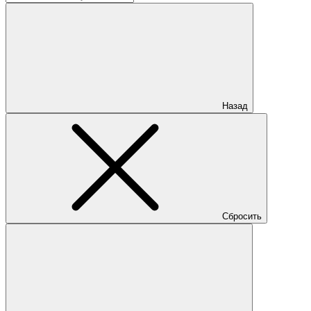
Назад
Сбросить