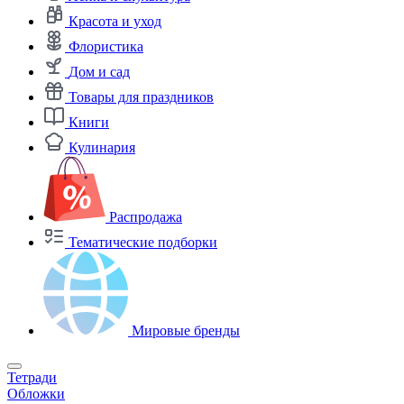
Красота и уход
Флористика
Дом и сад
Товары для праздников
Книги
Кулинария
Распродажа
Тематические подборки
Мировые бренды
Тетради
Обложки