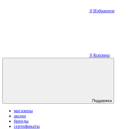
0
Избранное
0
Корзина
Поддержка
магазины
акции
бренды
сертификаты