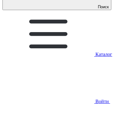
Поиск
Каталог
Войти