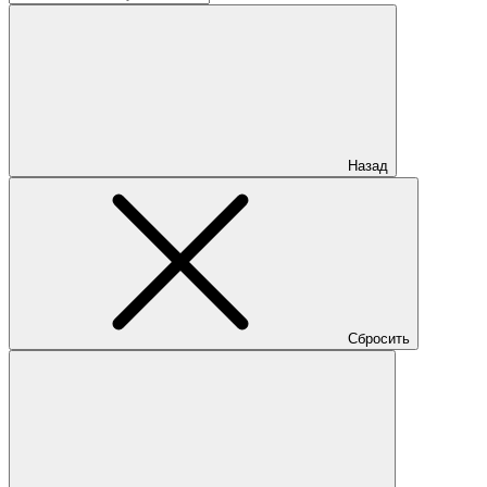
Назад
Сбросить