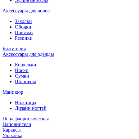
Эфирные масла
Аксессуары для волос
Заколки
Ободки
Повязки
Резинки
Бижутерия
Аксессуары для одежды
Кошельки
Носки
Сумки
Шопперы
Маникюр
Ножницы
Дизайн ногтей
Пена флористическая
Наполнители
Каркасы
Упаковка