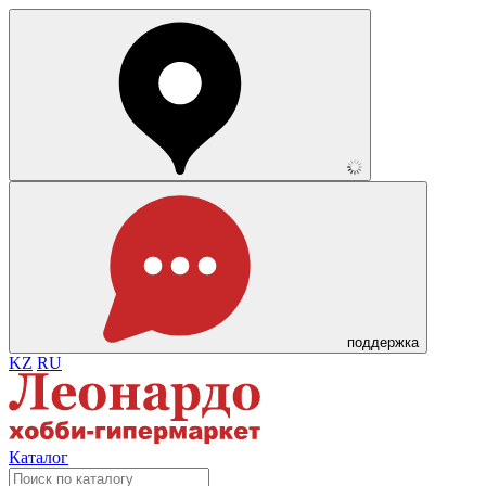
поддержка
KZ
RU
Каталог