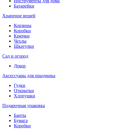
Инструменты для дома
Батарейки
Хранение вещей
Корзины
Коробки
Крючки
Чехлы
Шкатулки
Сад и огород
Декор
Аксессуары для праздника
Гудки
Открытки
Хлопушки
Подарочная упаковка
Банты
Бумага
Коробки