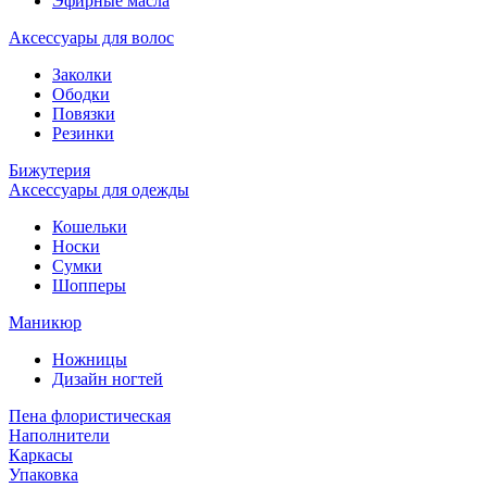
Эфирные масла
Аксессуары для волос
Заколки
Ободки
Повязки
Резинки
Бижутерия
Аксессуары для одежды
Кошельки
Носки
Сумки
Шопперы
Маникюр
Ножницы
Дизайн ногтей
Пена флористическая
Наполнители
Каркасы
Упаковка