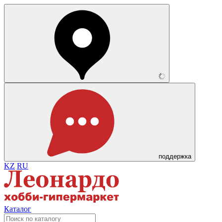
поддержка
KZ
RU
Каталог