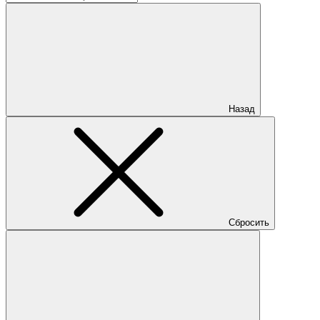
Назад
Сбросить