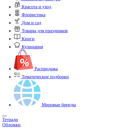
Красота и уход
Флористика
Дом и сад
Товары для праздников
Книги
Кулинария
Распродажа
Тематические подборки
Мировые бренды
Тетради
Обложки