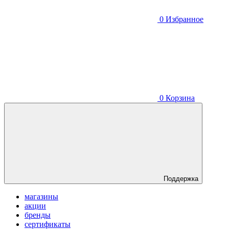
0
Избранное
0
Корзина
Поддержка
магазины
акции
бренды
сертификаты