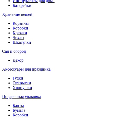
Инструменты для дома
Батарейки
Хранение вещей
Корзины
Коробки
Крючки
Чехлы
Шкатулки
Сад и огород
Декор
Аксессуары для праздника
Гудки
Открытки
Хлопушки
Подарочная упаковка
Банты
Бумага
Коробки