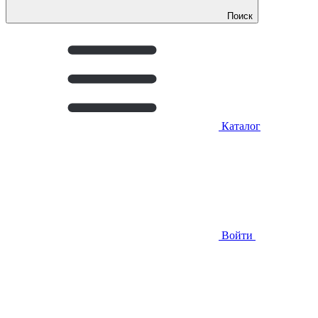
Поиск
Каталог
Войти