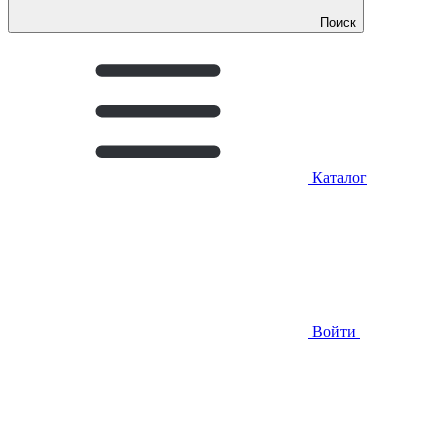
Поиск
Каталог
Войти