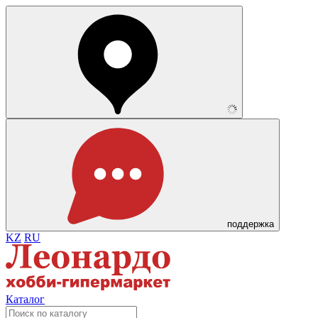
поддержка
KZ
RU
Каталог