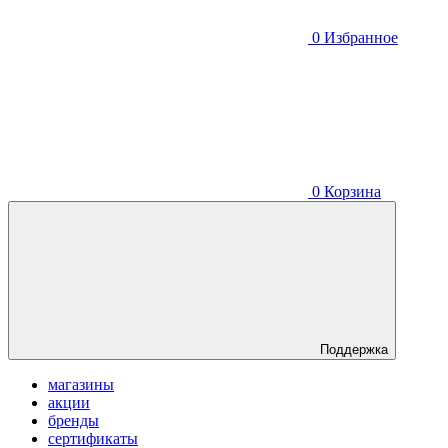
0
Избранное
0
Корзина
Поддержка
магазины
акции
бренды
сертификаты