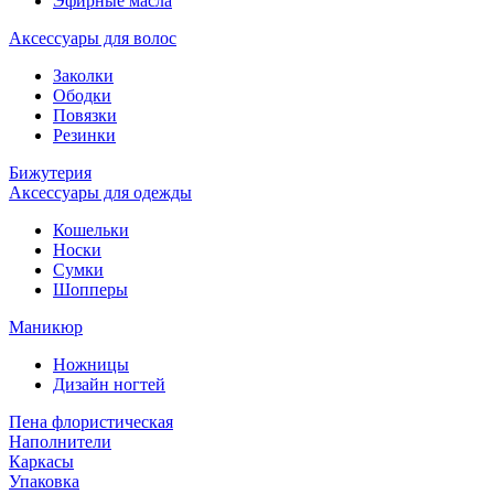
Эфирные масла
Аксессуары для волос
Заколки
Ободки
Повязки
Резинки
Бижутерия
Аксессуары для одежды
Кошельки
Носки
Сумки
Шопперы
Маникюр
Ножницы
Дизайн ногтей
Пена флористическая
Наполнители
Каркасы
Упаковка