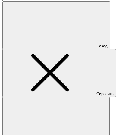
Назад
Сбросить