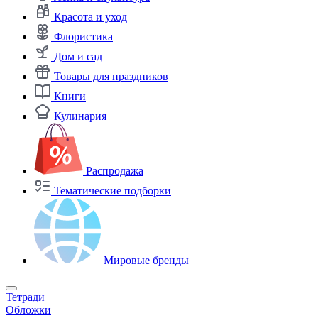
Красота и уход
Флористика
Дом и сад
Товары для праздников
Книги
Кулинария
Распродажа
Тематические подборки
Мировые бренды
Тетради
Обложки