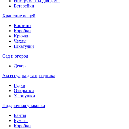
Инструменты для дома
Батарейки
Хранение вещей
Корзины
Коробки
Крючки
Чехлы
Шкатулки
Сад и огород
Декор
Аксессуары для праздника
Гудки
Открытки
Хлопушки
Подарочная упаковка
Банты
Бумага
Коробки