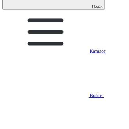
Поиск
Каталог
Войти