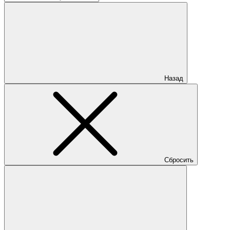
Назад
Сбросить