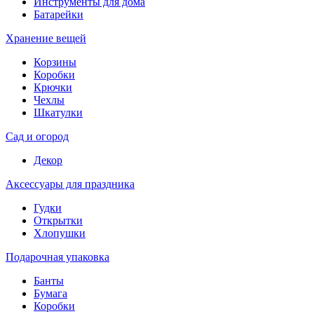
Инструменты для дома
Батарейки
Хранение вещей
Корзины
Коробки
Крючки
Чехлы
Шкатулки
Сад и огород
Декор
Аксессуары для праздника
Гудки
Открытки
Хлопушки
Подарочная упаковка
Банты
Бумага
Коробки