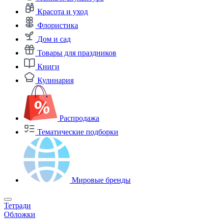
Красота и уход
Флористика
Дом и сад
Товары для праздников
Книги
Кулинария
Распродажа
Тематические подборки
Мировые бренды
Тетради
Обложки