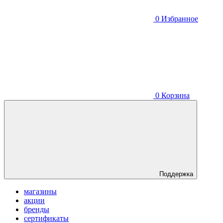
0
Избранное
0
Корзина
Поддержка
магазины
акции
бренды
сертификаты