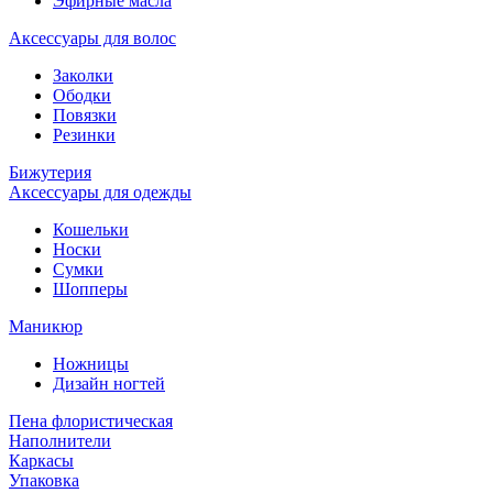
Эфирные масла
Аксессуары для волос
Заколки
Ободки
Повязки
Резинки
Бижутерия
Аксессуары для одежды
Кошельки
Носки
Сумки
Шопперы
Маникюр
Ножницы
Дизайн ногтей
Пена флористическая
Наполнители
Каркасы
Упаковка