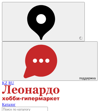
поддержка
KZ
RU
Каталог