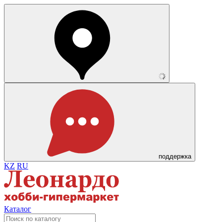
поддержка
KZ
RU
Каталог