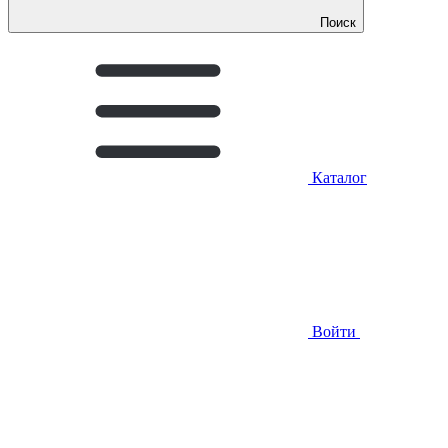
Поиск
Каталог
Войти