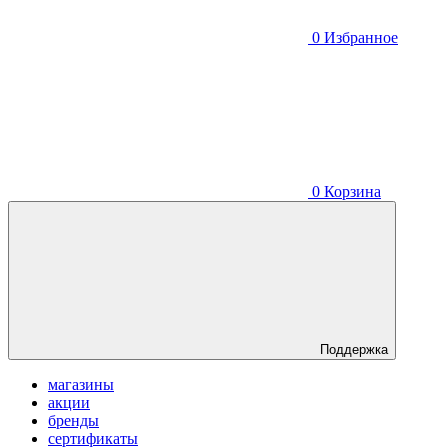
0
Избранное
0
Корзина
Поддержка
магазины
акции
бренды
сертификаты