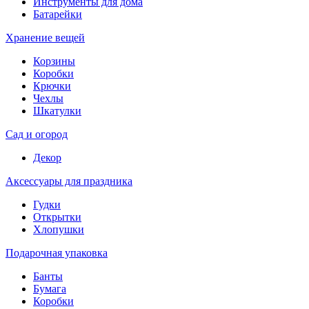
Инструменты для дома
Батарейки
Хранение вещей
Корзины
Коробки
Крючки
Чехлы
Шкатулки
Сад и огород
Декор
Аксессуары для праздника
Гудки
Открытки
Хлопушки
Подарочная упаковка
Банты
Бумага
Коробки