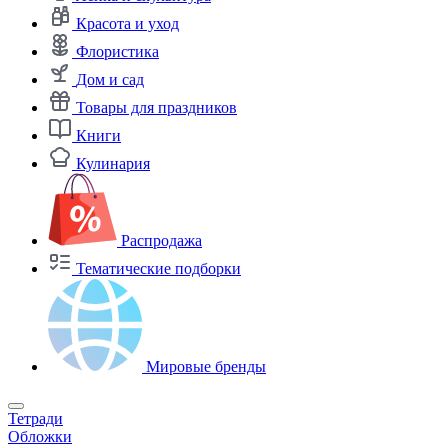
Красота и уход
Флористика
Дом и сад
Товары для праздников
Книги
Кулинария
Распродажа
Тематические подборки
Мировые бренды
Тетради
Обложки