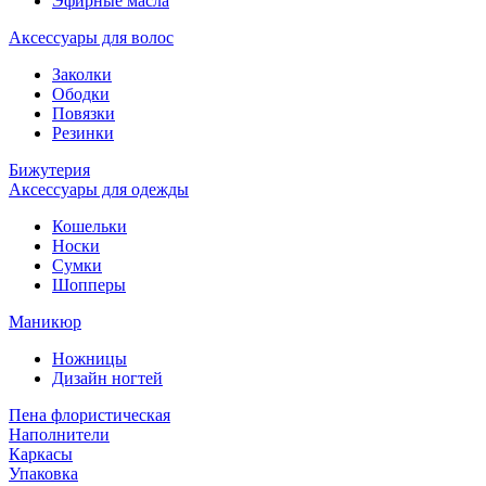
Эфирные масла
Аксессуары для волос
Заколки
Ободки
Повязки
Резинки
Бижутерия
Аксессуары для одежды
Кошельки
Носки
Сумки
Шопперы
Маникюр
Ножницы
Дизайн ногтей
Пена флористическая
Наполнители
Каркасы
Упаковка