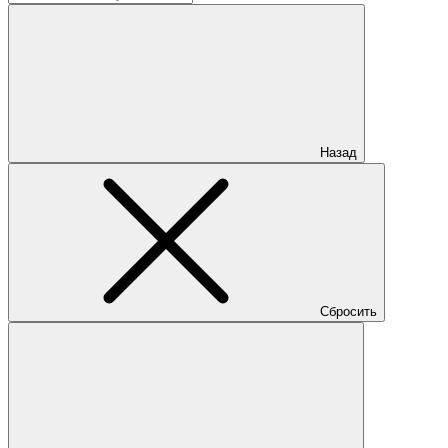
Назад
Сбросить