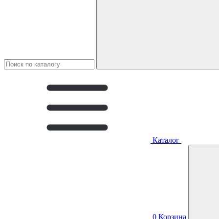
Каталог
0
Корзина