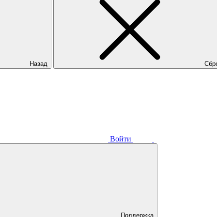
Назад
Сбр
Войти
Поддержка