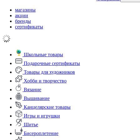
магазины
акции
бренды
сертификаты
Школьные товары
Подарочные сертификаты
Товары для художников
Хобби и творчество
Вязание
Вышивание
Канцелярские товары
Игры и игрушки
Шитье
Бисероплетение