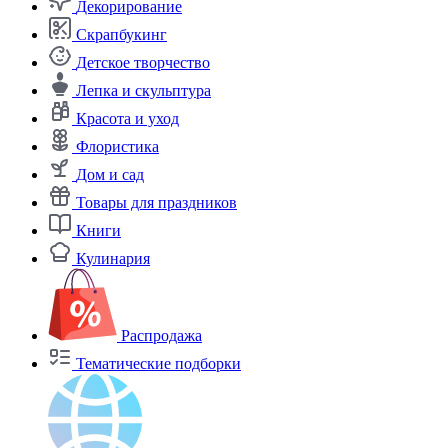
Декорирование
Скрапбукинг
Детское творчество
Лепка и скульптура
Красота и уход
Флористика
Дом и сад
Товары для праздников
Книги
Кулинария
Распродажа
Тематические подборки