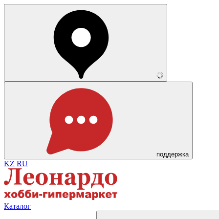
поддержка
KZ
RU
Каталог