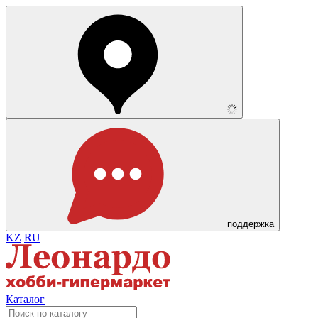
поддержка
KZ
RU
Каталог