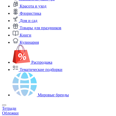
Красота и уход
Флористика
Дом и сад
Товары для праздников
Книги
Кулинария
Распродажа
Тематические подборки
Мировые бренды
Тетради
Обложки