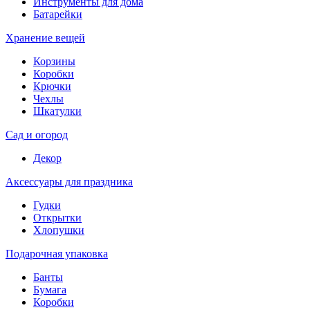
Инструменты для дома
Батарейки
Хранение вещей
Корзины
Коробки
Крючки
Чехлы
Шкатулки
Сад и огород
Декор
Аксессуары для праздника
Гудки
Открытки
Хлопушки
Подарочная упаковка
Банты
Бумага
Коробки