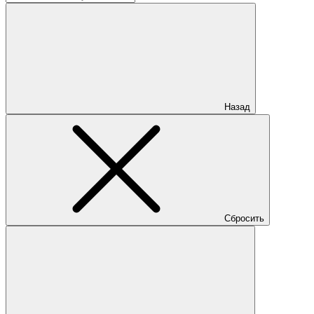
Назад
Сбросить