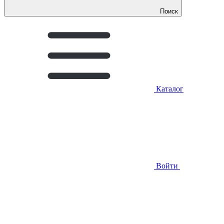
Поиск
Каталог
Войти