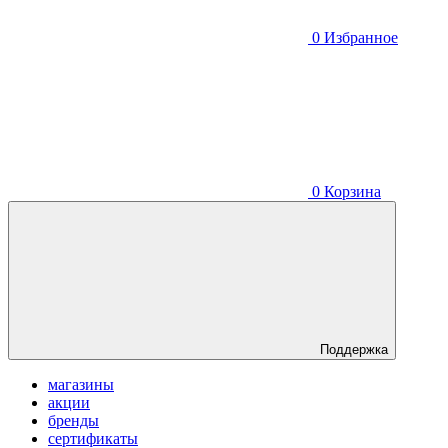
0
Избранное
0
Корзина
Поддержка
магазины
акции
бренды
сертификаты