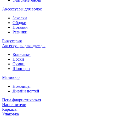
Эфирные масла
Аксессуары для волос
Заколки
Ободки
Повязки
Резинки
Бижутерия
Аксессуары для одежды
Кошельки
Носки
Сумки
Шопперы
Маникюр
Ножницы
Дизайн ногтей
Пена флористическая
Наполнители
Каркасы
Упаковка