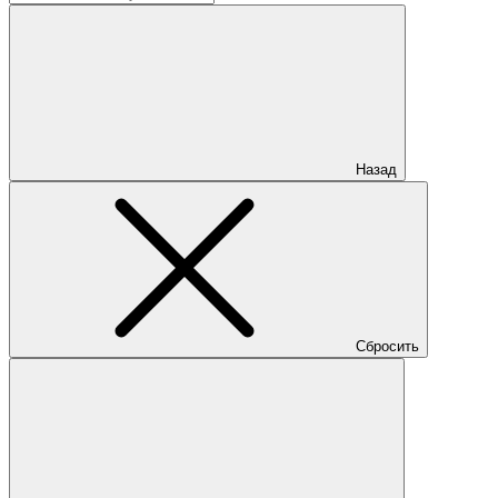
Назад
Сбросить