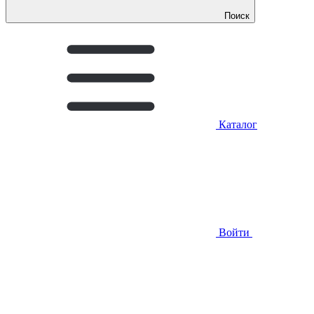
Поиск
Каталог
Войти