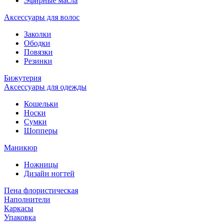
Эфирные масла
Аксессуары для волос
Заколки
Ободки
Повязки
Резинки
Бижутерия
Аксессуары для одежды
Кошельки
Носки
Сумки
Шопперы
Маникюр
Ножницы
Дизайн ногтей
Пена флористическая
Наполнители
Каркасы
Упаковка