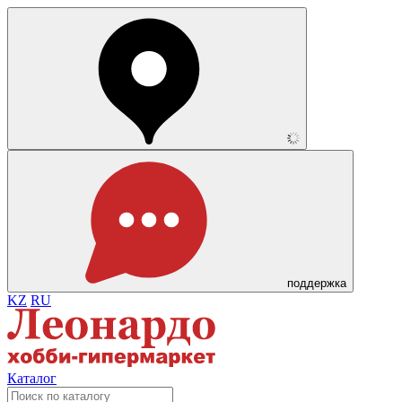
поддержка
KZ
RU
Каталог