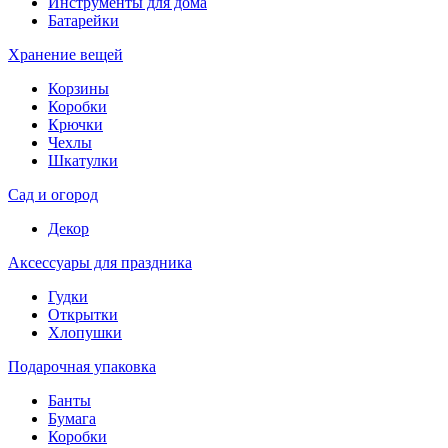
Инструменты для дома
Батарейки
Хранение вещей
Корзины
Коробки
Крючки
Чехлы
Шкатулки
Сад и огород
Декор
Аксессуары для праздника
Гудки
Открытки
Хлопушки
Подарочная упаковка
Банты
Бумага
Коробки