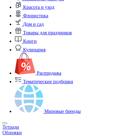
Красота и уход
Флористика
Дом и сад
Товары для праздников
Книги
Кулинария
Распродажа
Тематические подборки
Мировые бренды
Тетради
Обложки