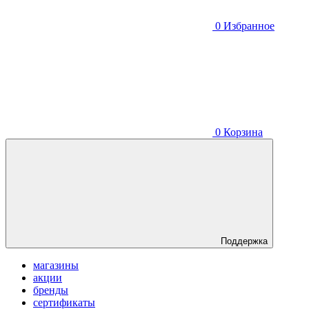
0
Избранное
0
Корзина
Поддержка
магазины
акции
бренды
сертификаты